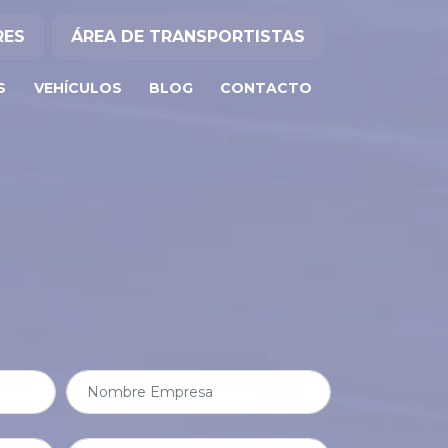
RES
ÁREA DE TRANSPORTISTAS
S
VEHÍCULOS
BLOG
CONTACTO