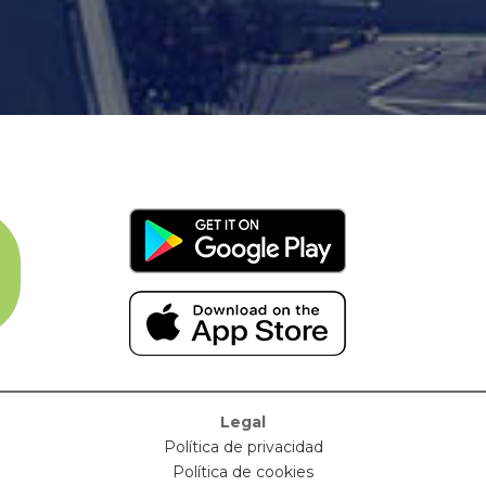
Legal
Política de privacidad
Política de cookies