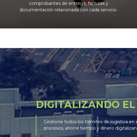
comprobantes de entrega, facturas y
documentación relacionada con cada servicio.
DIGITALIZANDO E
Gestione todos los trámites de logística e
procesos, ahorre tiempo y dinero digitaliz