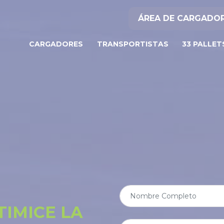
ÁREA DE CARGADO
CARGADORES
TRANSPORTISTAS
33 PALLET
TIMICE LA