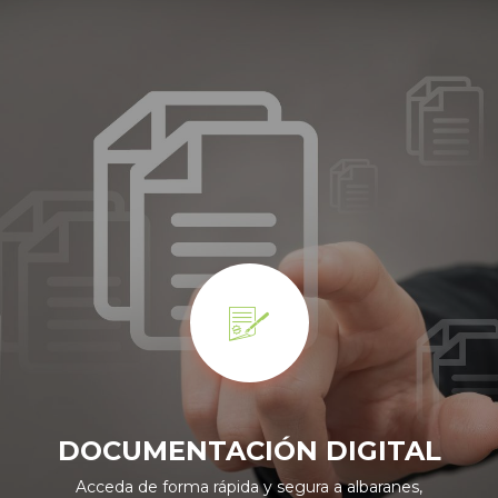
DOCUMENTACIÓN DIGITAL
Acceda de forma rápida y segura a albaranes,