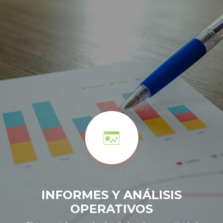
INFORMES Y ANÁLISIS
OPERATIVOS