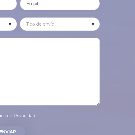
tica de Privacidad