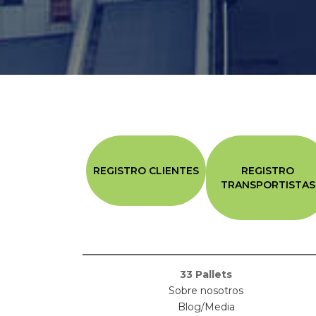
REGISTRO CLIENTES
REGISTRO
TRANSPORTISTAS
33 Pallets
Sobre nosotros
Blog/Media