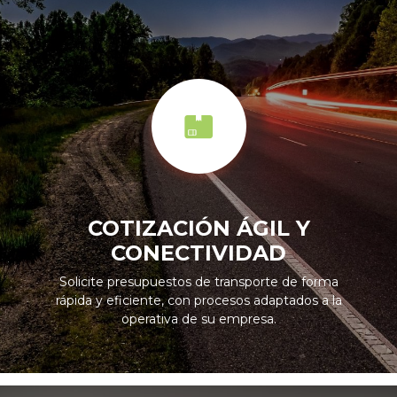
COTIZACIÓN ÁGIL Y
CONECTIVIDAD
Solicite presupuestos de transporte de forma
rápida y eficiente, con procesos adaptados a la
operativa de su empresa.