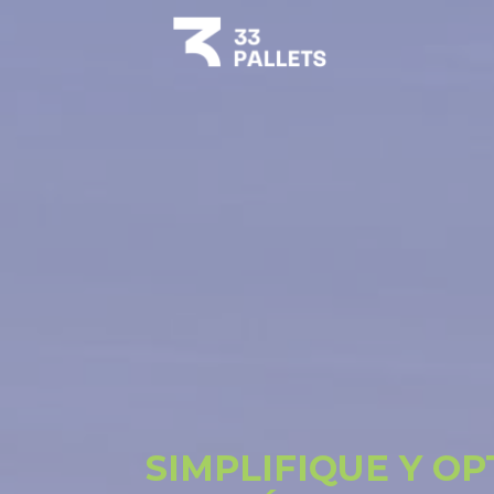
SIMPLIFIQUE Y OP