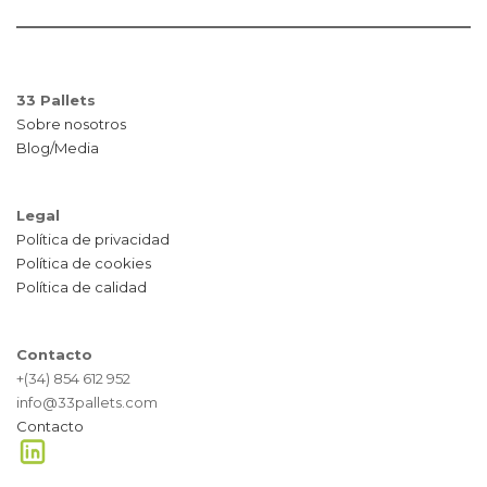
33 Pallets
Sobre nosotros
Blog/Media
Legal
Política de privacidad
Política de cookies
Política de calidad
Contacto
+(34) 854 612 952
info@33pallets.com
Contacto