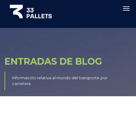
ENTRADAS DE BLOG
Información relativa al mundo del transporte por
carretera