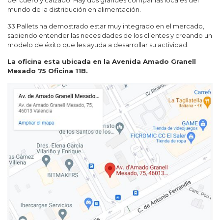
del cuero y calzado. Hay dos grandes compañías locales del
mundo de la distribución en alimentación.
33 Pallets ha demostrado estar muy integrado en el mercado,
sabiendo entender las necesidades de los clientes y creando un
modelo de éxito que les ayuda a desarrollar su actividad.
La oficina esta ubicada en la Avenida Amado Granell
Mesado 75 Oficina 11B.