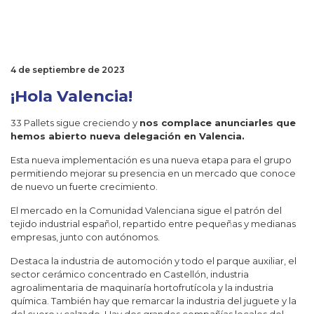
4 de septiembre de 2023
¡Hola Valencia!
33 Pallets sigue creciendo y
nos complace anunciarles que
hemos abierto nueva delegación en Valencia.
Esta nueva implementación es una nueva etapa para el grupo
permitiendo mejorar su presencia en un mercado que conoce
de nuevo un fuerte crecimiento.
El mercado en la Comunidad Valenciana sigue el patrón del
tejido industrial español, repartido entre pequeñas y medianas
empresas, junto con autónomos.
Destaca la industria de automoción y todo el parque auxiliar, el
sector cerámico concentrado en Castellón, industria
agroalimentaria de maquinaría hortofrutícola y la industria
química. También hay que remarcar la industria del juguete y la