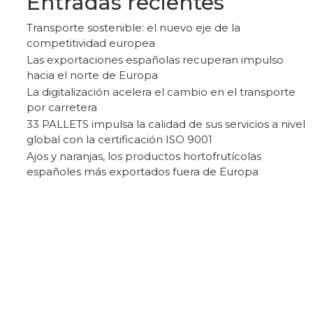
Entradas recientes
Transporte sostenible: el nuevo eje de la
competitividad europea
Las exportaciones españolas recuperan impulso
hacia el norte de Europa
La digitalización acelera el cambio en el transporte
por carretera
33 PALLETS impulsa la calidad de sus servicios a nivel
global con la certificación ISO 9001
Ajos y naranjas, los productos hortofrutícolas
españoles más exportados fuera de Europa