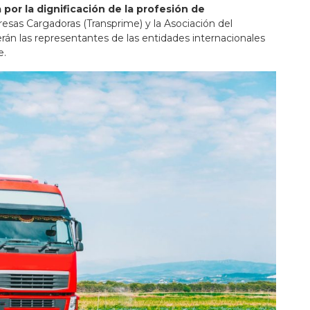
 por la dignificación de la profesión de
esas Cargadoras (Transprime) y la Asociación del
serán las representantes de las entidades internacionales
e.