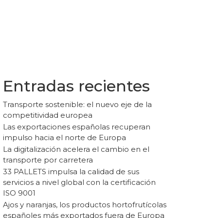
Entradas recientes
Transporte sostenible: el nuevo eje de la
competitividad europea
Las exportaciones españolas recuperan
impulso hacia el norte de Europa
La digitalización acelera el cambio en el
transporte por carretera
33 PALLETS impulsa la calidad de sus
servicios a nivel global con la certificación
ISO 9001
Ajos y naranjas, los productos hortofrutícolas
españoles más exportados fuera de Europa