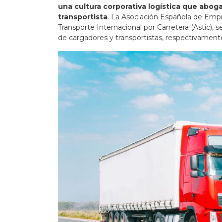
una cultura corporativa logística que aboga
transportista
. La Asociación Española de Empr
Transporte Internacional por Carretera (Astic), 
de cargadores y transportistas, respectivament