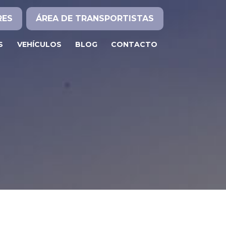
RES
ÁREA DE TRANSPORTISTAS
S
VEHÍCULOS
BLOG
CONTACTO