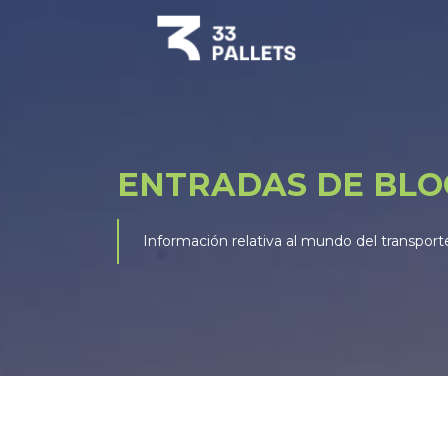
ENTRADAS DE BLO
Información relativa al mundo del transport