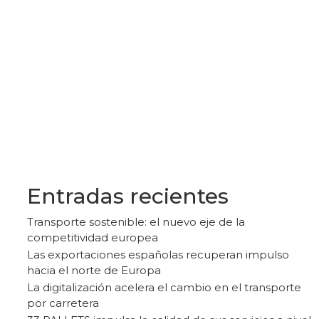
Entradas recientes
Transporte sostenible: el nuevo eje de la
competitividad europea
Las exportaciones españolas recuperan impulso
hacia el norte de Europa
La digitalización acelera el cambio en el transporte
por carretera