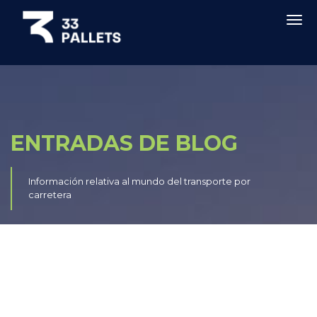
ENTRADAS DE BLOG
Información relativa al mundo del transporte por
carretera